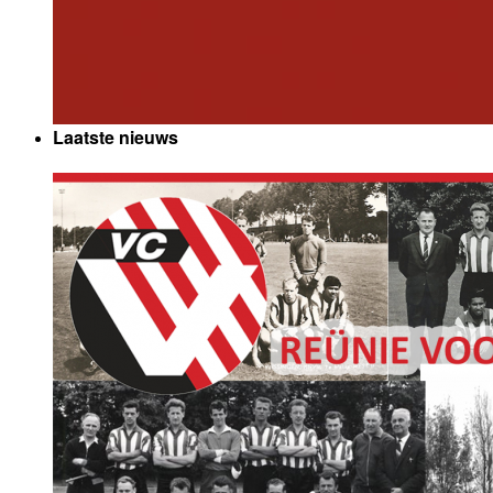
Laatste nieuws