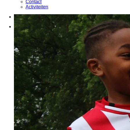
Contact
Activiteiten