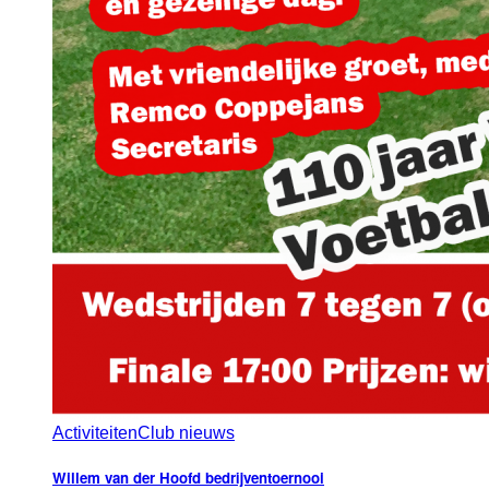
Activiteiten
Club nieuws
Willem van der Hoofd bedrijventoernooi